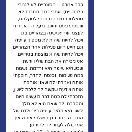
כבר אמרנו ... הסוגריים לא לגמרי 
רלוונטיים). אחרי כמה תגובות לא 
מוצלחות מצדי, נכנסתי למקלחת, 
שטפתי פנים וחשבתי עליה - אמרתי 
לעצמי שהיא ישנה בצהריים בגן 
ויכול להיות שהיא לא מספיק עייפה 
וגם היינו היום פעילות אחר הצהריים 
ויכול להיות שהיא מוצפת בגירויים. 
אני מכירה את הבת שלי ויודעת 
שכשהיא עייפה היא נרדמת. נשמתי 
כמה נשימות, נכנסתי לחדר, חיבקתי 
אותה ואמרתי לה שאני אוהבת 
אותה ויודעת שקשה לה ללכת לישון, 
הזכרתי לה כמה דברים עשינו היום 
והסברתי לה שאם היא לא תלך 
לישון היא תהיה עייפה ביומולדת של 
החברה מחר בגן. שאלתי אותה איך 
אני יכולה לעזור לה להירגע 