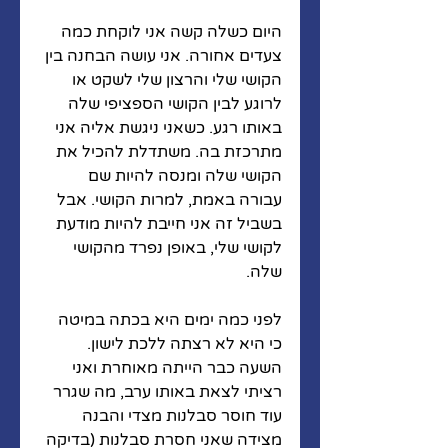
היום כשלה קשה אני לוקחת כמה 
צעדים אחורה. אני עושה הבחנה בין 
הקושי שלי והרצון שלי לשקט או 
לרוגע לבין הקושי הספציפי שלה 
באותו רגע. כשאני ניגשת אליה אני 
מתרכזת בה. משתדלת להכיל את 
הקושי שלה ומנסה להיות שם 
עבורה באמת, למרות הקושי. אבל 
בשביל זה אני חייבת להיות מודעת 
לקושי שלי, באופן נפרד מהקושי 
שלה. 
לפני כמה ימים היא בכתה במיטה 
כי היא לא רצתה ללכת לישון. 
השעה כבר הייתה מאוחרת ואני 
רציתי לצאת באותו ערב, מה שגרר 
עוד חוסר סבלנות מצדי והבנה 
מצידה שאני חסרת סבלנות (בדיקה 