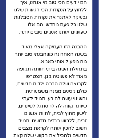
הם יודעים הכי טוב מי אנחנו, איך 
ללחוץ על הנקודות הכי רגישות שלנו 
ובעיקר לאתגר את נקודות הסבלנות 
שלנו כל פעם מחדש. הם אלו 
שעושים אותנו אנשים טובים יותר.
ההבנה הזו העמיקה אצלי מאוד 
בשנה האחרונה כשהבנתי טוב יותר 
מה מפעיל אותי כאמא. 
בתחילת השנה ביתי חוותה תקופה 
מאוד לא פשוטה בגן. הצטרפו 
לקבוצה שלה הרבה ילדים חדשים, 
כולם קטנים ממנה משמעותית 
והשינוי עשה לה רע. תמיד ידעתי 
שיותר קשה לה להסתגל לשינויים, 
לישון מחוץ לבית, לחוות אנשים 
זרים, ללבוש בגדים חדשים. תמיד 
חשוב להכין אותה לקראת מצבים 
חדשים ולהכיל את הקושי שלה קצת 