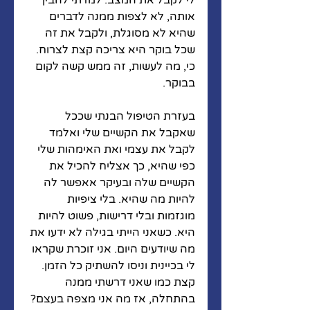
לי לקבל את המצב. למדתי להבין 
אותה, לא לצפות ממנה לדברים 
שהיא לא מסוגלת, ולקבל את זה 
שכל בוקר היא צריכה קצת לצרוח. 
כי, מה לעשות, זה ממש קשה לקום 
בבוקר. 
בעזרת הטיפול הבנתי שככל 
שאקבל את הקשיים שלי ואלמד 
לקבל את עצמי ואת האימהות שלי 
כפי שהיא, כך אצליח להכיל את 
הקשיים שלה ובעיקר אאפשר לה 
להיות מה שהיא. בלי ציפיות 
מוגזמות ובלי דרישות, פשוט להיות 
היא. כשאני הייתי בגילה לא ידעו את 
מה שיודעים היום. אני זוכרת שקראו 
לי בכיינית וניסו להשתיק כל הזמן. 
קצת כמו שאני דרשתי ממנה 
בהתחלה, אז מה אני מצפה בעצם? 