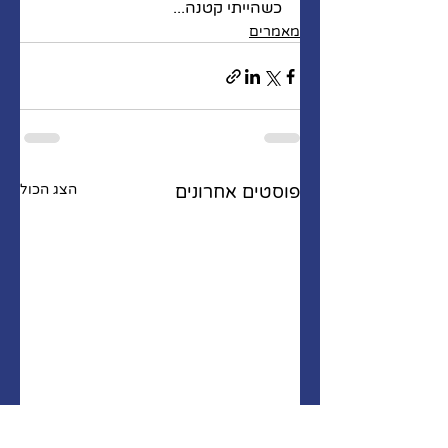
כשהייתי קטנה...
מאמרים
פוסטים אחרונים
הצג הכול