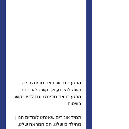
הרגע הזה שבו את מבינה שלה 
קשה להירגע ולך קשה לא פחות. 
הרגע בו את מבינה שגם לך יש קושי 
בוויסות. 
תמיד אומרים שאנחנו לומדים המון 
מהילדים שלנו. הם המראה שלנו, 