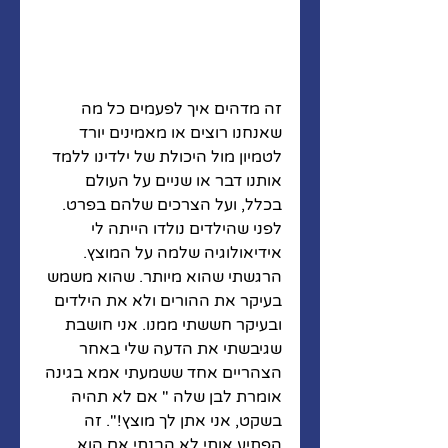
זה מדהים איך לפעמים כל מה 
שאנחנו רוצים או מאמינים יורד 
לטמיון מול היכולת של ילדינו ללמד 
אותנו דבר או שניים על העולם 
בכלל, ועל הצרכים שלהם בפרט. 
לפני שהילדים נולדו הייתה לי 
אידיאולוגיה שלמה על המוצץ. 
הרגשתי שהוא מיותר. שהוא משמש 
בעיקר את ההורים ולא את הילדים 
ובעיקר חששתי ממנו. אני חושבת 
שגיבשתי את הדעה שלי באחר 
הצהריים אחד ששמעתי אמא בגינה 
אומרת לבן שלה " אם לא תהיה 
בשקט, אני אתן לך מוצץ!". זה 
הפתיע אותי לא הבנתי אם הוא 