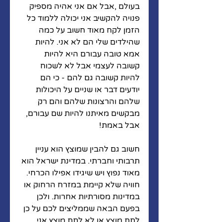
בעולם ,אבל אם אני אהיה מספיק 
פנויה להקשיב אני יכולה ללמוד כל 
הזמן לקח מאוד חשוב על כמה 
שהילדים שלי הם לא אני. להיות 
אמא טובה עבורם היא להיות 
קשובה לעצמי אבל לא לשכוח 
להיות קשובה גם להם - כי הם 
יודעים דבר או שניים על היכולות 
שלהם והרצונות שלהם והם רק 
מבקשים מאיתנו להיות שם עבורם, 
אבל באמת! 
חשוב גם להבין שמוצץ הוא עניין 
תרבותי וחברתי. במדינת ישראל הוא 
מאוד נפוץ ויש שיגידו אפילו הכרחי. 
חוויה שלא קיימת במזרח הרחוק או 
במדינות מסורתיות אחרות. ולכן 
בפעם הבאה שממליצים לכם על כן 
לתת מוצץ או לא לתת מוצץ אני 