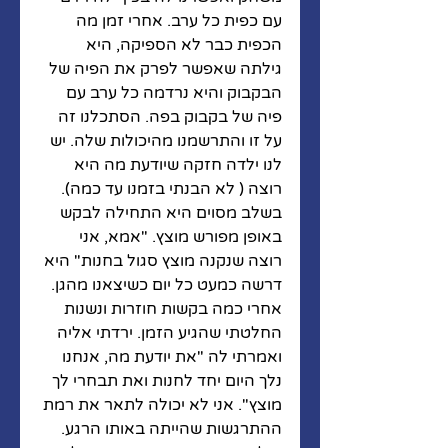
עם כפית כל ערב. אחרי זמן מה 
הכפית כבר לא הספיקה, היא 
גילתה שאפשר לפרק את הפיה של 
הבקבוק והיא נרדמה כל ערב עם 
פיה של בקבוק בפה. הסתכלנו זה 
על זו והתרשמנו מהיכולות שלה. יש 
לנו ילדה חזקה שיודעת מה היא 
רוצה ( לא הבנתי בזמנו עד כמה). 
בשלב מסוים היא התחילה לבקש 
באופן מפורש מוצץ. "אמא, אני 
רוצה שנקנה מוצץ סגול בחנות" היא 
דרשה כמעט כל יום כשיצאנו מהגן. 
אחרי כמה בקשות חוזרות ונשנות 
החלטתי שהגיע הזמן. ירדתי אליה 
ואמרתי לה "את יודעת מה, אנחנו 
נלך היום יחד לחנות ואת תבחרי לך 
מוצץ". אני לא יכולה לתאר את רמת 
ההתרגשות שהייתה באותו הרגע. 