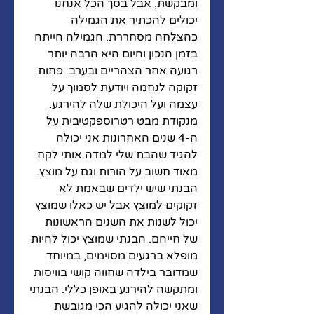
ומבקשת, אבל בסך הכל אנחנו 
יכולים להכתיר את הגמילה 
כהצלחה מסחררת. הגמילה הייתה 
בזמן הנכון והיום היא הרבה יותר 
רגועה אחר הצהריים ובערב. פחות 
זקוקה לנחמה ויודעת לסמוך על 
עצמה ועל היכולת שלה להירגע.
מנקודת מבט רטרוספקטיבית על 
ה-4 שנים האחרונות אני יכולה 
להגיד שהבת שלי למדה אותי לקח 
מאוד חשוב על הורות וגם על מוצץ. 
הבנתי שיש ילדים שבאמת לא 
זקוקים למוצץ אבל יש כאלו שמוצץ 
יכול לשנות את השנים הראשונות 
של חייהם. הבנתי שמוצץ יכול להיות 
מופלא ברגעים מסוימים, במיוחד 
שמדובר בילדה שחווה קושי בוויסות 
ומתקשה להירגע באופן כללי. הבנתי 
שאני יכולה להגיע הכי מגובשת 