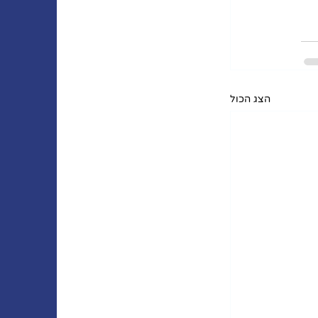
הצג הכול