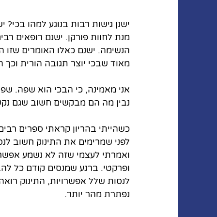
ישנן גישות רבות בנוגע למהו בכי? י
מנת לחוות פורקן. ישנם רופאים רב
הנשימה. ישנם כאלו האומרים שזו 
מאוד שבכי יוצר תגובה הורית וכך 
אני מאמינה, כי הבכי הוא שפה. שפ
נבין מה הם מבקשים חשוב שגם נקשי
כשהייתי בהריון קראתי ספרים רבים
לפני שמרימים את התינוק חשוב לנס
ואמרתי לעצמי שזה לא נשמע אפשרי
ופרקטי. ברגע שמנסים קודם כל להב
לנסות שלל אפשרויות, התינוק רואה ש
נפתרת מהר יותר.