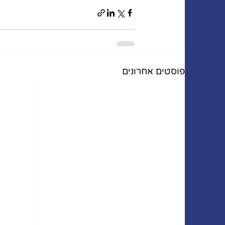
פוסטים אחרונים