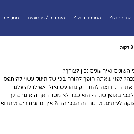
הסיפור שלי
המומחיות שלי
מאמרים / פרסומים
ממליצים
שונים ואיך עונים נכון לצורך?
ככה? לפני שאתה הופך להורה בכי של תינוק עשוי להיתפס 
. אתה רק רוצה להתרחק מהרעש ואולי אפילו להיעלם. 
כי באופן שונה - הוא כבר לא מטרד אך הוא גורם לך 
וקה לעיתים. אז מה זה הבכי הזה? איך מתמודדים איתו ואי