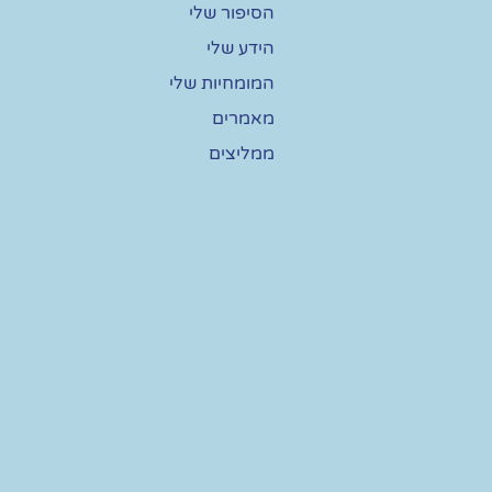
הסיפור שלי
הידע שלי
המומחיות שלי
מאמרים
ממליצים