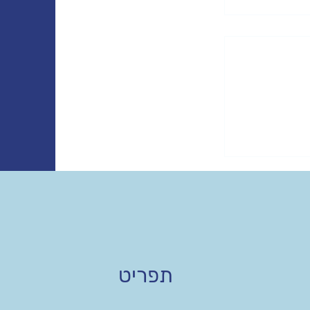
תפריט