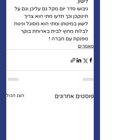
לישון. 
גיבוש סדר יום מקל גם עליכן וגם על 
תינוקכן וכך תדעו מתי הוא צריך 
לישון במיטתו ומתי הוא מסוגל ונינוח 
לבלות מחוץ לבית בארוחת בוקר 
מפנקת עם חברה !
מאמרים
פוסטים אחרונים
הצג הכול