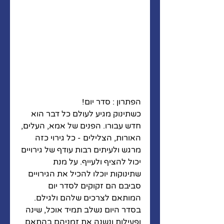
הפתרון : סדר יום! 
כשתינוק מגיע לעולם כל דבר הוא 
חדש עבורו. הפנים של אמא, העלים, 
האורות, הצלילים - כל גירוי כזה 
מרגש ולעיתים רבות עודף של גירויים 
יכול להציף ולעייף. על מנת 
שתינוקות יוכלו להכיל את הגירויים 
סביבם הם זקוקים לסדר יום 
המותאם לצרכים שלהם ולגילם. 
בסדר היום נשלב תמיד אוכל, שינה 
ופעילות ונשנה את זמניהם בהתאם 