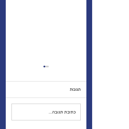
תגובות
הורות בזמן קורונה
כתיבת תגובה...