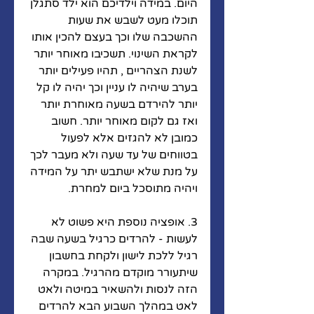
היום. במידה וילדיכם הוא ילד סתגלן 
תוכלו מעט לשבש את שעות 
ההשכבה שלו וכך בעצם להכין אותו 
לקראת השינוי. תשכיבו מאוחר יותר 
לשנת הצהריים , תהיו פעילים יותר 
בערב שיהיה לו עניין וכך יהיה לו קל 
יותר להירדם בשעה מאוחרת יותר 
ואז גם לקום מאוחר יותר. חשוב 
כמובן לא להגזים אלא לפעול 
בטווחים של עד שעה ולא מעבר לכך 
על מנת שלא ישתבש יתר על המידה 
ויהיה מתוסכל ביום למחרת.
3. אופציה נוספת היא פשוט לא 
לעשות - להרדים כרגיל בשעה שבה 
רגיל ללכת לישון ולקחת בחשבון 
שיתעורר מוקדם מהרגיל. במקרה 
הזה לנסות ולהשאיר במיטה ולאט 
לאט במהלך השבוע הבא להרדים 