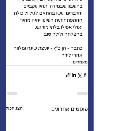
בחשבון שבמידה ותהיו עקביים 
והדברים יעשו בהתאם לגיל וליכולת 
ההתפתחותית השינוי יהיה מהיר 
ואולי אפילו בלתי מורגש. 
בהצלחה ולילה טוב! 
כתבה - חן כ"ץ - יועצת שינה ומלווה 
אחרי לידה 
מאמרים
פוסטים אחרונים
הצג הכול