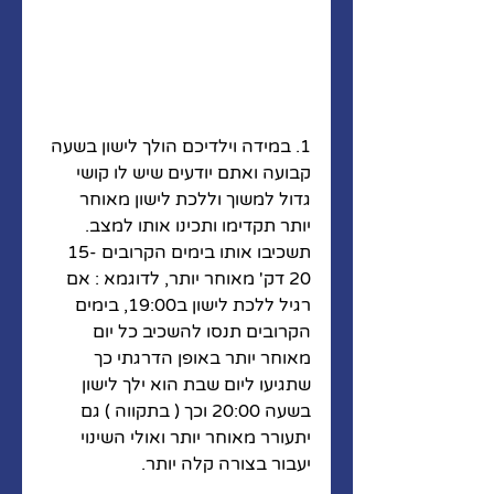
1. במידה וילדיכם הולך לישון בשעה 
קבועה ואתם יודעים שיש לו קושי 
גדול למשוך וללכת לישון מאוחר 
יותר תקדימו ותכינו אותו למצב. 
תשכיבו אותו בימים הקרובים 15-
20 דק' מאוחר יותר, לדוגמא : אם 
רגיל ללכת לישון ב19:00, בימים 
הקרובים תנסו להשכיב כל יום 
מאוחר יותר באופן הדרגתי כך 
שתגיעו ליום שבת הוא ילך לישון 
בשעה 20:00 וכך ( בתקווה ) גם 
יתעורר מאוחר יותר ואולי השינוי 
יעבור בצורה קלה יותר. 