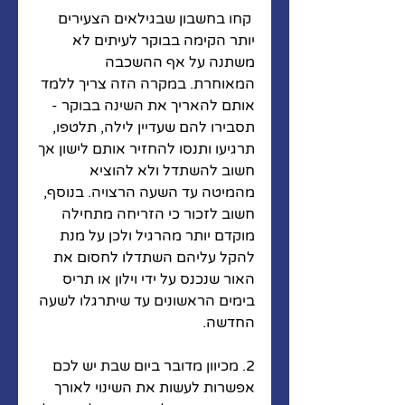
 קחו בחשבון שבגילאים הצעירים 
יותר הקימה בבוקר לעיתים לא 
משתנה על אף ההשכבה 
המאוחרת. במקרה הזה צריך ללמד 
אותם להאריך את השינה בבוקר - 
תסבירו להם שעדיין לילה, תלטפו, 
תרגיעו ותנסו להחזיר אותם לישון אך 
חשוב להשתדל ולא להוציא 
מהמיטה עד השעה הרצויה. בנוסף, 
חשוב לזכור כי הזריחה מתחילה 
מוקדם יותר מהרגיל ולכן על מנת 
להקל עליהם השתדלו לחסום את 
האור שנכנס על ידי וילון או תריס 
בימים הראשונים עד שיתרגלו לשעה 
החדשה. 
2. מכיוון מדובר ביום שבת יש לכם 
אפשרות לעשות את השינוי לאורך 