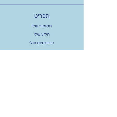
תפריט
הסיפור שלי
הידע שלי
המומחיות שלי
מאמרים
ממליצים
צור קשר
שם פרטי
טלפון