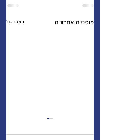
פוסטים אחרונים
הצג הכול