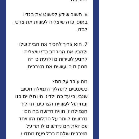
6. חשוב שידע לפשוט את בגדיו 
באופן כזה שיצליח לעשות את צרכיו 
לבדו.
7. הוא צריך להכיר את הבית שלו 
ולהבין את המרחב כדי שיצליח 
להגיע לשירותים ולדעת כי זה 
המקום בו עושים את הצרכים.
מה עובר עליהם?
כשנגשים לתהליך הגמילה חשוב 
שנבין כי עד כה ילדינו היו תלויים בנו 
ובחיתול לעשיית הצרכים. תהליך 
הגמילה זו חוויה חדשה בה הם 
נדרשים לוותר על התלות הזו ויחד 
עם זאת הם נדרשים לוותר על 
הצרכים שלהם בכל פעם מחדש. 