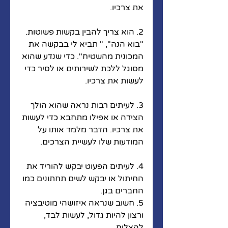
את צרכיו.
2. הוא צריך להבין בקשות פשוטות. 
"בוא הנה", " תביא לי בבקשה את 
המכונית מהשטיח". כדי שנדע שהוא 
מסוגל ללכת לשירותים או לסיר כדי 
לעשות את צרכיו.
3. לעיתים רבות נראה שהוא הולך 
הצידה או אפילו מתחבא כדי לעשות 
את צרכיו. הדבר מלמד אותו על 
המודעות שלו לעשיית הצרכים.
4. לעיתים הפעוט יבקש להוריד את 
החיתול או יבקש לשים תחתונים כמו 
החברים בגן.
5. חשוב שנראה איזושהי מוטיבציה 
ורצון להיות גדול, לעשות לבד, 
להצליח.