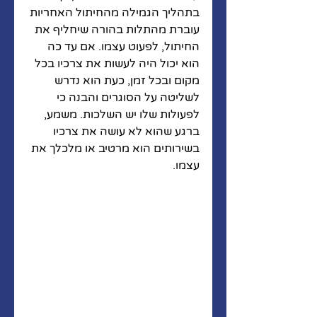
בתהליך הגמילה מהחיתול האחריות 
עוברת מהתלות בהורה שיחליף את 
החיתול, לפעוט עצמו. אם עד כה 
הוא יכול היה לעשות את צרכיו בכל 
מקום ובכל זמן, כעת הוא נדרש 
לשליטה על הסוגרים והבנה כי 
לפעולות שלו יש השלכות. משמע, 
ברגע שהוא לא עושה את צרכיו 
בשירותים הוא מרטיב או מלכלך את 
עצמו. 