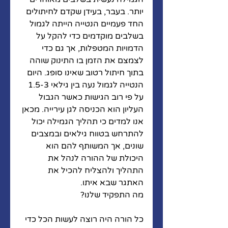
יותר. בעבר, בעידן שקדם לחיתולים 
החד פעמיים הנטייה הייתה לגמול 
בשלבים מוקדמים כדי להקל על 
הדמויות המטפלות, אך גם כדי 
לצמצם את הזמן בו התינוק שוהה 
בתוך חיתול רטוב שאינו סופג. היום 
הנטייה לגמול נעה בין גילאי 1.5-3 
על פי רוב הגישות כאשר הגבול 
העליון הוא הכניסה לגן עירייה. מכאן 
אנו למדים כי תהליך הגמילה יכול 
להתרחש בטווח גילאים ובמצבים 
שונים, אך המשותף להם הוא 
היכולת של ההורה לנהל את 
התהליך ולהצליח להכיל את 
האתגר שבא איתו. 
מה התפקיד שלנו?
כל הורה היה רוצה לעשות הכל כדי 