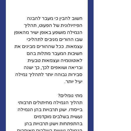
חשוב להבין כי מעבר להבנה 
הפיזיולוגית של הפעוט, תהליך 
הגמילה מושפע באופן ישיר מהאופן 
שבו ההורים מגיבים לתהליכי 
עצמאות. ככל שההורים מבינים את 
חשיבות המעבר מתלות בהם 
לאוטונומיה ועצמאות טבעית 
ובריאה ושואפים לכך, כך ישנה 
סבירות גבוהה יותר לתהליך גמילה 
יעיל יותר.
מתי גומלים?
תהליך הגמילה מחיתולים תרבותי 
בייסודו. ישנן תרבויות בהן הגמילה 
נעשית בשלבים מוקדמים 
בהתפתחות וישנן תרבויות בהן 
הגמילה נעשית בשלבים מאוחרים 