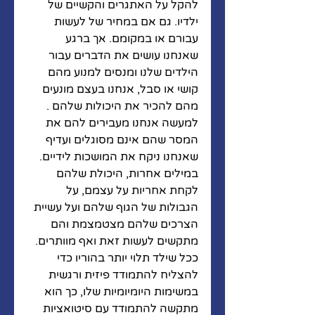
להקל על האתגרים והקשיים של 
ילדיו. גם אם במחיר של לעשות 
עבורם או במקומם. אך ברגע 
שאנחנו עושים את הדברים עבור 
הילדים שלנו ומנסים למנוע מהם 
קושי או סבל, אנחנו בעצם מונעים 
מהם להכיר את היכולות שלהם . 
למעשה אנחנו מעבירים להם את 
המסר שהם אינם מסוגלים ועדיף 
שאנחנו ניקח את המושכות לידיים. 
במילים אחרות, היכולת שלהם 
לקחת אחריות על עצמם, על 
הגבולות של הגוף שלהם ועל עשיית 
הצרכים שלהם מצטמצמת והם 
מתקשים לעשות זאת ואף מוותרים. 
ככל שילד תלוי יותר בהוריו כדי 
להצליח להתמודד פיזית ורגשית 
במשימות היומיומיות שלו, כך הוא 
מתקשה להתמודד עם סיטואציות 