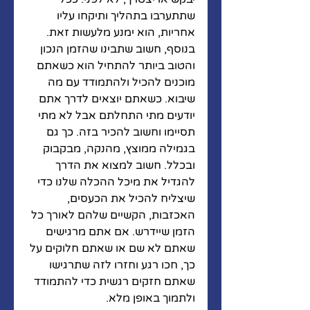
שתתערבו בתהליך ותיקחו עליו 
אחריות, הוא ימנע מלעשות זאת. 
בנוסף, חשוב שתבינו שהזמן הנכון 
והטוב ביותר להתחיל הוא כשאתם 
מוכנים להכיל ולהתמודד עם מה 
שיבוא. כשאתם יוצאים לדרך אתם 
יודעים מתי התחלתם אבל לא מתי 
תסיימו וחשוב להכיר בזה. כך גם 
בגמילה ממוצץ, מהנקה, מבקבוק 
ובכלל. חשוב למצוא את הדרך 
להגדיל את מיכל ההכלה שלנו כדי 
שיצליח להכיל את הכעסים, 
האכזבות, הקשיים שלהם לאורך כל 
הזמן שיידרש. אם אתם מרגישים 
שאתם לא שם או שאתם חלוקים על 
כך, חכו רגע וחזרו לזה שתרגישו 
שאתם חזקים רגשית כדי להתמודד 
ולתמוך באופן מלא. 