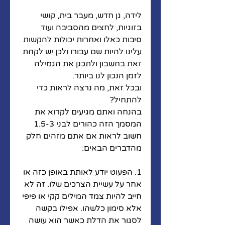
לידה, גן חדש, מעבר בית, קושי 
בזוגיות, לחצים מהסביבה ועוד 
סיבות כאלו ואחרות יכולות להקשות 
עלינו להיות שם עבורו ולכן יש לקחת 
זאת בחשבון ולתכנן את הגמילה 
לזמן הנכון לנו ביותר. 
ובכל זאת, מה נרצה לראות כדי 
להתחיל?
בהנחה ואתם מגיעים לקרוא את 
המסמך הזה כהורים לבני 1.5-3 
חשוב לראות אם אתם מזהים חלק 
מהדברים הבאים:
1. הפעוט יודע לאותת באופן כזה או 
אחר על עשיית הצרכים שלו. זה לא 
חייב להיות צמד המילים קקי או פיפי 
אלא סימון כלשהו. אפילו בקשה 
לסגור את הדלת כאשר הוא עושה 