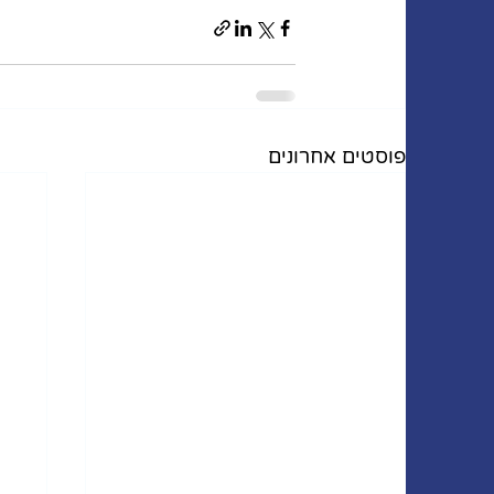
פוסטים אחרונים