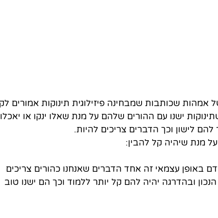
אמהות שכותבות שמבחינה פיזילוגית תינוקות אמורים לקו
ינוקות ישנו עם ההורים שלהם על מנת שאלו ינקו או יאכלו 
להם לישון וכך הדברים צריכים להיות. 
ירדם באופן עצמאי זה אחד הדברים שאנחנו כהורים צריכים 
כון ובהדרגה יהיה להם קל יותר ללמוד וכך הם ישנו טוב 