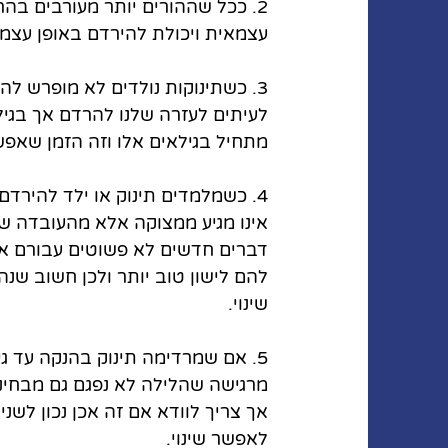
2. ככל שההורים יותר מעורבים ב
עצמאית ויכולת להירדם באופן עצמאי
3. כשתינוקות נולדים לא מופרש לה
מתחיל בגילאים אלו וזה הזמן שאפשר
4. כשמלמדים תינוק או ילד להירדם
אינו מגיע ממצוקה אלא מהעובדה שהו
דברים חדשים לא פשוטים עבורם אך א
להם לישון טוב יותר ולכן חשוב שנהי
שינוי. 
5. אם שמרדימה תינוק בהנקה עד ג
מרגישה שהלילה לא נפגם גם מבחינתה
אך צריך לוודא אם זה אכן נכון לש
לאפשר שינוי. 