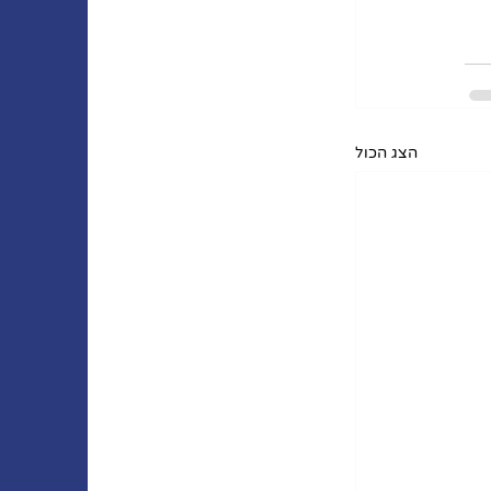
הצג הכול