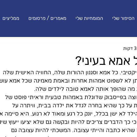
הסיפור שלי
המומחיות שלי
מאמרים / פרסומים
ממליצים
אמא בעיני?
קטיבי. כל אמא וסגנון ההורות שלה, החוויה האישית שלה 
תן לא לשפוט אמהות אחרות ובאמת מאמינה שכל אמא עוש
 מה שהופך אותה לאמא טובה לילדים שלה. 
בוצה בפייסבוק שדוגלת באמהות טבעית וראיתי פוסט של 
דשים שמספרת על כך שהיא בחרה לגדל את ילדה בבית, וויתרה על 
ד לא ישן בכלל, יונק כל רגע ומאוד לא רגוע. היא סיימה א
 כך הדברים צריכים להיות ובקשה גם שלא יציעו ייעוץ שינ
ם שהיא כתבה והייתי עצובה. המשכתי להיות עצובה גם 