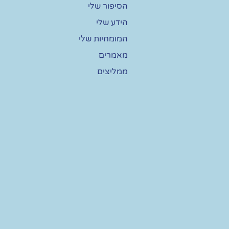
הסיפור שלי
הידע שלי
המומחיות שלי
מאמרים
ממליצים