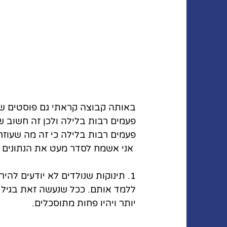
באותה קבוצה קראתי גם פוסטים של 
פעמים רבות בלילה ולכן זה חשוב שת
פעמים רבות בלילה כי זה מה שעוזר 
 אני אשמח לסדר מעט את הנתונים על מנת שיהיה קל להבין:
1. תינוקות שנולדים לא יודעים לה
ללמד אותם. ככל שנעשה זאת בגיל הנ
יותר ויהיו פחות מתוסכלים.