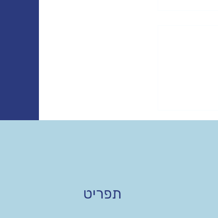
תפריט